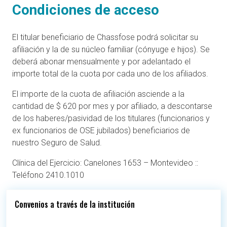
Condiciones de acceso
El titular beneficiario de Chassfose podrá solicitar su
afiliación y la de su núcleo familiar (cónyuge e hijos). Se
deberá abonar mensualmente y por adelantado el
importe total de la cuota por cada uno de los afiliados.
El importe de la cuota de afiliación asciende a la
cantidad de $ 620 por mes y por afiliado, a descontarse
de los haberes/pasividad de los titulares (funcionarios y
ex funcionarios de OSE jubilados) beneficiarios de
nuestro Seguro de Salud.
Clínica del Ejercicio: Canelones 1653 – Montevideo ::
Teléfono 2410.1010
Convenios a través de la institución