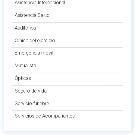
Asistencia Internacional
Asistencia Salud
Audífonos
Clínica del ejercicio
Emergencia móvil
Mutualista
Ópticas
Seguro de vida
Servicio fúnebre
Servicios de Acompañantes