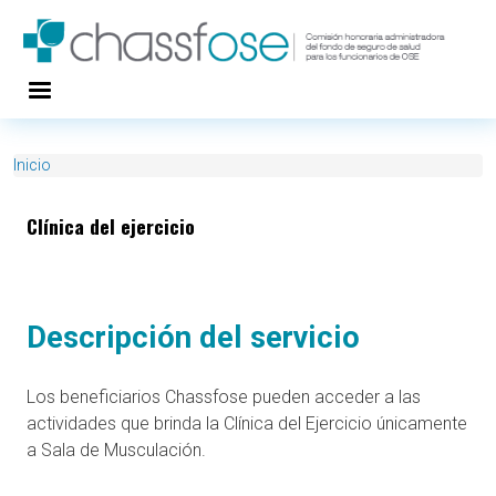
Pasar al contenido principal
Inicio
Clínica del ejercicio
Descripción del servicio
Los beneficiarios Chassfose pueden acceder a las
actividades que brinda la Clínica del Ejercicio únicamente
a Sala de Musculación.