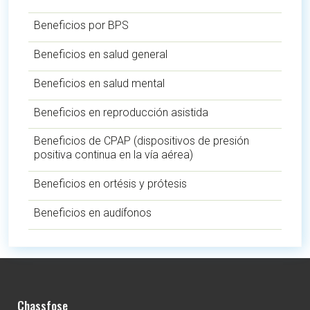
Beneficios por BPS
Beneficios en salud general
Beneficios en salud mental
Beneficios en reproducción asistida
Beneficios de CPAP (dispositivos de presión
positiva continua en la vía aérea)
Beneficios en ortésis y prótesis
Beneficios en audífonos
Chassfose