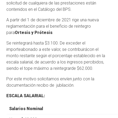
solicitud de cualquiera de las prestaciones están
contenidos en el Catálogo del BPS.
A partir del 1 de diciembre de 2021 rige una nueva
reglamentación para el beneficio de reintegro
para
Ortesis y Prótesis
.
Se reintegrará hasta $3.100. De exceder el
importeabonado a este valor, se contribuirácon el
monto restante según el porcentaje establecido en la
escala salarial, de acuerdo a los ingresos percibidos,
siendo el tope máximo a reintegrarde $62.000.
Por este motivo solicitamos envíen junto con la
documentación recibo de jubilación.
ESCALA SALARIAL:
Salarios Nominal