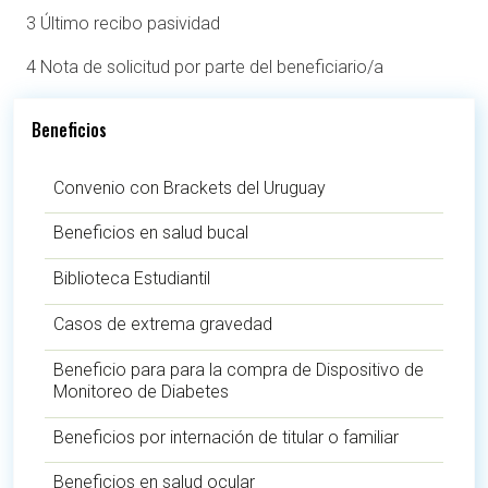
3 Último recibo pasividad
4 Nota de solicitud por parte del beneficiario/a
Beneficios
Convenio con Brackets del Uruguay
Beneficios en salud bucal
Biblioteca Estudiantil
Casos de extrema gravedad
Beneficio para para la compra de Dispositivo de
Monitoreo de Diabetes
Beneficios por internación de titular o familiar
Beneficios en salud ocular