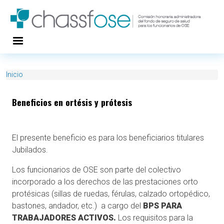
Pasar al contenido principal
Inicio
Beneficios en ortésis y prótesis
El presente beneficio es para los beneficiarios titulares
Jubilados.
Los funcionarios de OSE son parte del colectivo
incorporado a los derechos de las prestaciones orto
protésicas (sillas de ruedas, férulas, calzado ortopédico,
bastones, andador, etc.) a cargo del
BPS PARA
TRABAJADORES ACTIVOS.
Los requisitos para la