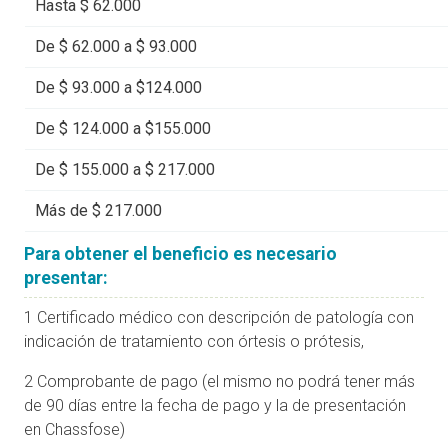
Hasta $ 62.000
De $ 62.000 a $ 93.000
De $ 93.000 a $124.000
De $ 124.000 a $155.000
De $ 155.000 a $ 217.000
Más de $ 217.000
Para obtener el beneficio es necesario
presentar:
1 Certificado médico con descripción de patología con
indicación de tratamiento con órtesis o prótesis,
2 Comprobante de pago (el mismo no podrá tener más
de 90 días entre la fecha de pago y la de presentación
en Chassfose)