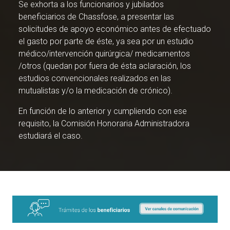
Se exhorta a los funcionarios y jubilados
beneficiarios de Chassfose, a presentar las
solicitudes de apoyo económico antes de efectuado
el gasto por parte de éste, ya sea por un estudio
médico/intervención quirúrgica/ medicamentos
/otros (quedan por fuera de ésta aclaración, los
estudios convencionales realizados en las
mutualistas y/o la medicación de crónico).
En función de lo anterior y cumpliendo con ese
requisito, la Comisión Honoraria Administradora
estudiará el caso.