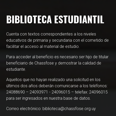
BIBLIOTECA ESTUDIANTIL
Cuenta con textos correspondientes a los niveles
educativos de primaria y secundaria con el cometido de
facilitar el acceso al material de estudio.
Para acceder al beneficio es necesario ser hijo de titular
beneficiario de Chassfose y demostrar la calidad de
estudiante.
Aquellos que no hayan realizado una solicitud en los
últimos dos años deberán comunicarse a los teléfonos:
24088690 – 24093971 - 24096015 – telefax: 24096015
para ser ingresados en nuestra base de datos.
Correo electrónico: biblioteca@chassfose.org.uy