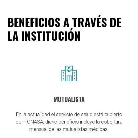
BENEFICIOS A TRAVÉS DE
LA INSTITUCIÓN
MUTUALISTA
En la actualidad el servicio de salud está cubierto
por FONASA, dicho beneficio incluye la cobertura
mensual de las mutualistas médicas.