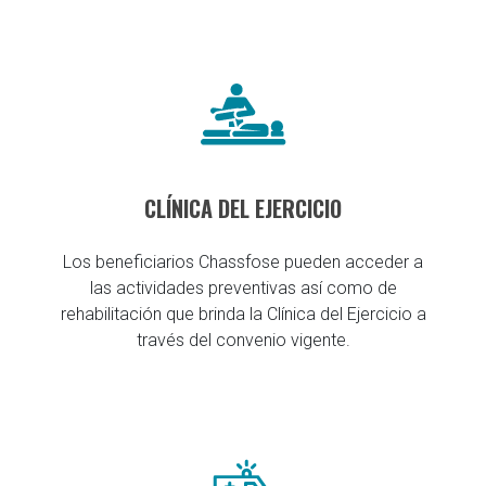
CLÍNICA DEL EJERCICIO
Los beneficiarios Chassfose pueden acceder a
las actividades preventivas así como de
rehabilitación que brinda la Clínica del Ejercicio a
través del convenio vigente.