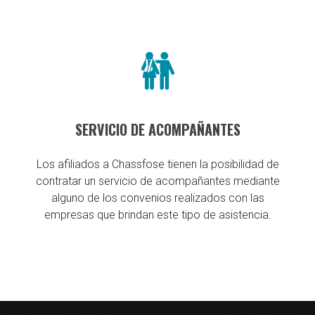
SERVICIO DE ACOMPAÑANTES
Los afiliados a Chassfose tienen la posibilidad de
contratar un servicio de acompañantes mediante
alguno de los convenios realizados con las
empresas que brindan este tipo de asistencia.