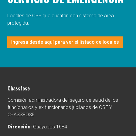
Locales de OSE que cuentan con sistema de área
protegida.
Ingresa desde aquí para ver el listado de locales
Chassfose
Comisión administradora del seguro de salud de los
funcionarios y ex funcionarios jubilados de OSE Y
CHASSFOSE.
Dirección:
Guayabos 1684