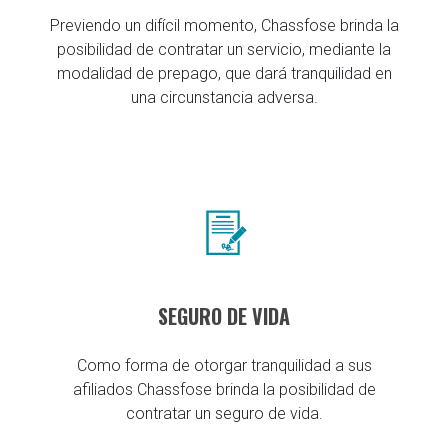
Previendo un difícil momento, Chassfose brinda la
posibilidad de contratar un servicio, mediante la
modalidad de prepago, que dará tranquilidad en
una circunstancia adversa.
SEGURO DE VIDA
Como forma de otorgar tranquilidad a sus
afiliados Chassfose brinda la posibilidad de
contratar un seguro de vida.