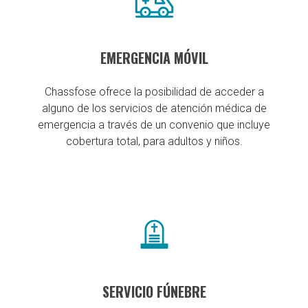
EMERGENCIA MÓVIL
Chassfose ofrece la posibilidad de acceder a
alguno de los servicios de atención médica de
emergencia a través de un convenio que incluye
cobertura total, para adultos y niños.
SERVICIO FÚNEBRE