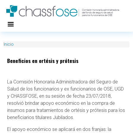
Pasar al contenido principal
Inicio
Beneficios en ortésis y prótesis
La Comisión Honoraria Administradora del Seguro de
Salud de los funcionarios y ex funcionarios de OSE, UGD
y CHASSFOSE, en su sesión de fecha 23/07/2018,
resolvió brindar apoyo económico en la compra de
insumos para tratamientos de ortésis y prótesis para los
beneficiarios titulares Jubilados.
El apoyo económico se aplicará en dos franjas: la