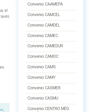
Convenio CAAMEPA
a, el
Convenio CAMCEL
través
Convenio CAMDEL
Convenio CAMEC
Convenio CAMEDUR
Convenio CAMOC
Convenio CAMS
es.
Convenio CAMY
Convenio CASMER
Convenio CASMU
Convenio CENTRO MÉD.