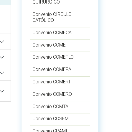
QUIRÚRGICO
Convenio CÍRCULO
CATÓLICO
Convenio COMECA
Convenio COMEF
Convenio COMEFLO
Convenio COMEPA
Convenio COMERI
Convenio COMERO
Convenio COMTA
Convenio COSEM
Convenio CRAMI