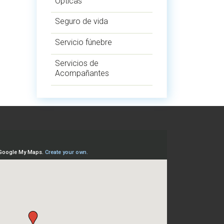
Ópticas
Seguro de vida
Servicio fúnebre
Servicios de
Acompañantes