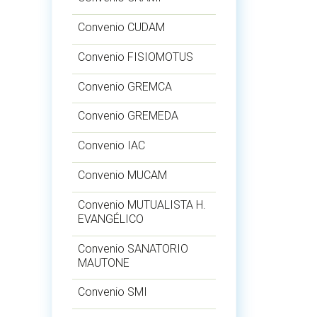
Convenio CUDAM
Convenio FISIOMOTUS
Convenio GREMCA
Convenio GREMEDA
Convenio IAC
Convenio MUCAM
Convenio MUTUALISTA H.
EVANGÉLICO
Convenio SANATORIO
MAUTONE
Convenio SMI