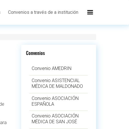
s
Convenios a través de a institución
Convenios
Convenio AMEDRIN
Convenio ASISTENCIAL
MÉDICA DE MALDONADO
Convenio ASOCIACIÓN
ESPAÑOLA
 de
Convenio ASOCIACIÓN
MÉDICA DE SAN JOSÉ
para