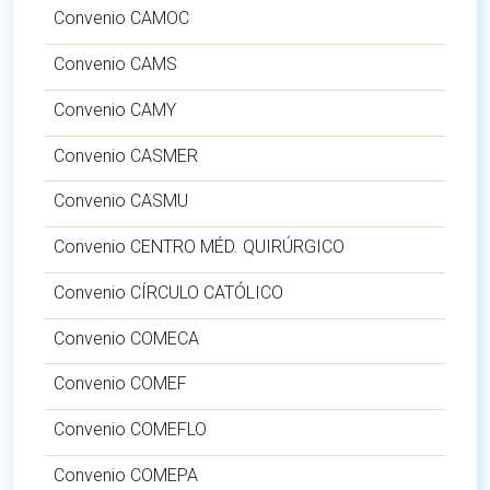
Convenio CAMOC
Convenio CAMS
Convenio CAMY
Convenio CASMER
Convenio CASMU
Convenio CENTRO MÉD. QUIRÚRGICO
Convenio CÍRCULO CATÓLICO
Convenio COMECA
Convenio COMEF
Convenio COMEFLO
Convenio COMEPA