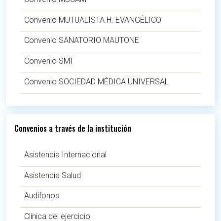
Convenio MUTUALISTA H. EVANGÉLICO
Convenio SANATORIO MAUTONE
Convenio SMI
Convenio SOCIEDAD MÉDICA UNIVERSAL
Convenios a través de la institución
Asistencia Internacional
Asistencia Salud
Audífonos
Clínica del ejercicio