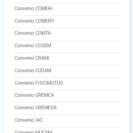
Convenio COMERI
Convenio COMERO
Convenio COMTA
Convenio COSEM
Convenio CRAMI
Convenio CUDAM
Convenio FISIOMOTUS
Convenio GREMCA
Convenio GREMEDA
Convenio IAC
Convenio MUCAM