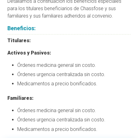
Detallamos a continuación los beneficios especiales
para los titulares beneficiarios de Chassfose y sus
familiares y sus familiares adheridos al convenio.
Beneficios:
Titulares:
Activos y Pasivos:
Órdenes medicina general sin costo.
Órdenes urgencia centralizada sin costo.
Medicamentos a precio bonificados.
Familiares:
Órdenes medicina general sin costo.
Órdenes urgencia centralizada sin costo.
Medicamentos a precio bonificados.