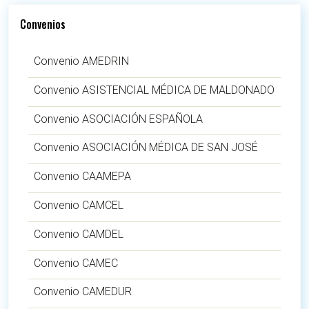
Convenios
Convenio AMEDRIN
Convenio ASISTENCIAL MÉDICA DE MALDONADO
Convenio ASOCIACIÓN ESPAÑOLA
Convenio ASOCIACIÓN MÉDICA DE SAN JOSÉ
Convenio CAAMEPA
Convenio CAMCEL
Convenio CAMDEL
Convenio CAMEC
Convenio CAMEDUR