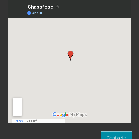
Contacto