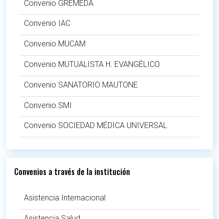
Convenio GREMEDA
Convenio IAC
Convenio MUCAM
Convenio MUTUALISTA H. EVANGÉLICO
Convenio SANATORIO MAUTONE
Convenio SMI
Convenio SOCIEDAD MÉDICA UNIVERSAL
Convenios a través de la institución
Asistencia Internacional
Asistencia Salud