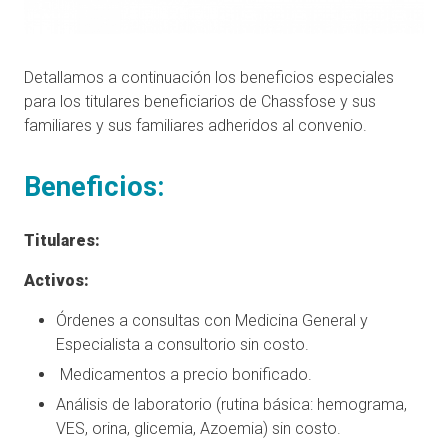
Detallamos a continuación los beneficios especiales
para los titulares beneficiarios de Chassfose y sus
familiares y sus familiares adheridos al convenio.
Beneficios:
Titulares:
Activos:
Órdenes a consultas con Medicina General y
Especialista a consultorio sin costo.
Medicamentos a precio bonificado.
Análisis de laboratorio (rutina básica: hemograma,
VES, orina, glicemia, Azoemia) sin costo.