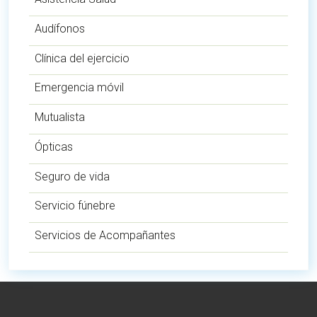
Audífonos
Clínica del ejercicio
Emergencia móvil
Mutualista
Ópticas
Seguro de vida
Servicio fúnebre
Servicios de Acompañantes