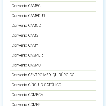
Convenio CAMEC
Convenio CAMEDUR
Convenio CAMOC
Convenio CAMS
Convenio CAMY
Convenio CASMER
Convenio CASMU
Convenio CENTRO MÉD. QUIRÚRGICO
Convenio CÍRCULO CATÓLICO
Convenio COMECA
Convenio COMEF