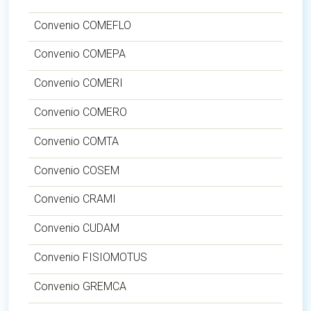
Convenio COMEFLO
Convenio COMEPA
Convenio COMERI
Convenio COMERO
Convenio COMTA
Convenio COSEM
Convenio CRAMI
Convenio CUDAM
Convenio FISIOMOTUS
Convenio GREMCA