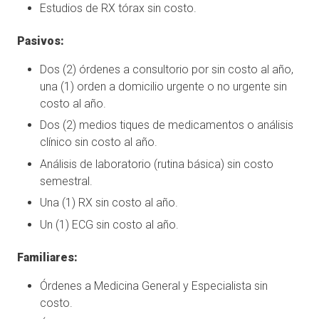
Estudios de RX tórax sin costo.
Pasivos:
Dos (2) órdenes a consultorio por sin costo al año,
una (1) orden a domicilio urgente o no urgente sin
costo al año.
Dos (2) medios tiques de medicamentos o análisis
clínico sin costo al año.
Análisis de laboratorio (rutina básica) sin costo
semestral.
Una (1) RX sin costo al año.
Un (1) ECG sin costo al año.
Familiares:
Órdenes a Medicina General y Especialista sin
costo.