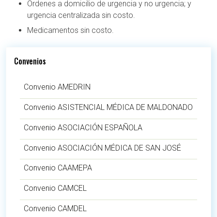
Órdenes a domicilio de urgencia y no urgencia; y
urgencia centralizada sin costo.
Medicamentos sin costo.
Convenios
Convenio AMEDRIN
Convenio ASISTENCIAL MÉDICA DE MALDONADO
Convenio ASOCIACIÓN ESPAÑOLA
Convenio ASOCIACIÓN MÉDICA DE SAN JOSÉ
Convenio CAAMEPA
Convenio CAMCEL
Convenio CAMDEL