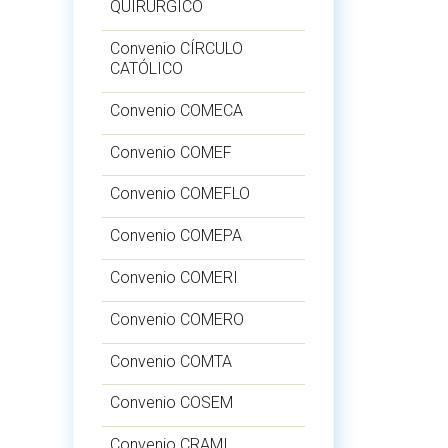
QUIRÚRGICO
Convenio CÍRCULO
CATÓLICO
Convenio COMECA
Convenio COMEF
Convenio COMEFLO
Convenio COMEPA
Convenio COMERI
Convenio COMERO
Convenio COMTA
Convenio COSEM
Convenio CRAMI