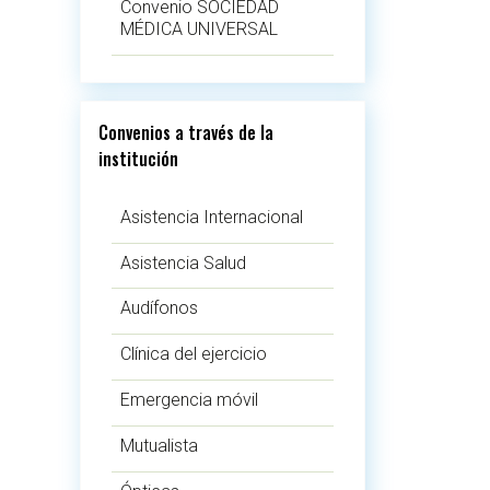
Convenio SOCIEDAD
MÉDICA UNIVERSAL
Convenios a través de la
institución
Asistencia Internacional
Asistencia Salud
Audífonos
Clínica del ejercicio
Emergencia móvil
Mutualista