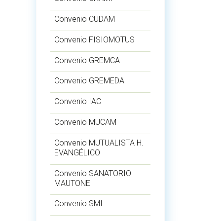
Convenio CUDAM
Convenio FISIOMOTUS
Convenio GREMCA
Convenio GREMEDA
Convenio IAC
Convenio MUCAM
Convenio MUTUALISTA H.
EVANGÉLICO
Convenio SANATORIO
MAUTONE
Convenio SMI