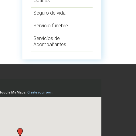
Ópticas
Seguro de vida
Servicio fúnebre
Servicios de
Acompañantes