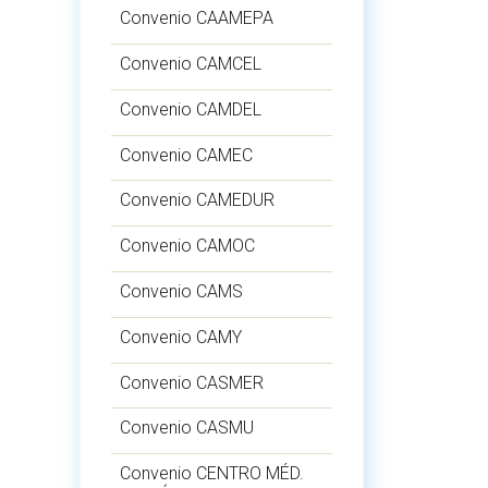
Convenio CAAMEPA
Convenio CAMCEL
Convenio CAMDEL
Convenio CAMEC
Convenio CAMEDUR
Convenio CAMOC
Convenio CAMS
Convenio CAMY
Convenio CASMER
Convenio CASMU
Convenio CENTRO MÉD.