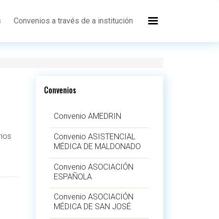
s
Convenios a través de a institución
Convenios
Convenio AMEDRIN
rios
Convenio ASISTENCIAL
MÉDICA DE MALDONADO
Convenio ASOCIACIÓN
ESPAÑOLA
Convenio ASOCIACIÓN
MÉDICA DE SAN JOSÉ