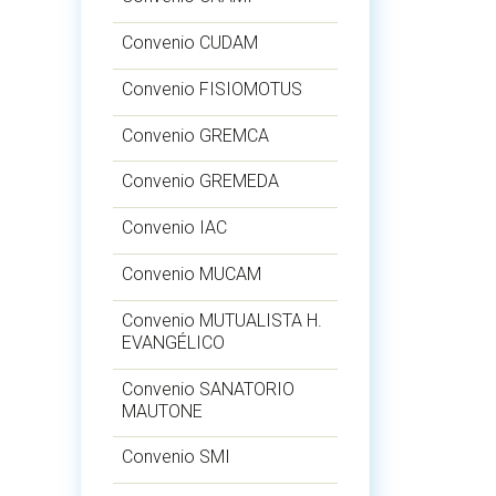
Convenio CUDAM
Convenio FISIOMOTUS
Convenio GREMCA
Convenio GREMEDA
Convenio IAC
Convenio MUCAM
Convenio MUTUALISTA H.
EVANGÉLICO
Convenio SANATORIO
MAUTONE
Convenio SMI