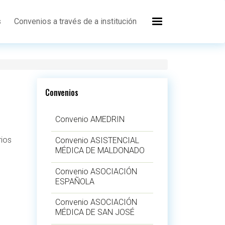
s
Convenios a través de a institución
Convenios
Convenio AMEDRIN
rios
Convenio ASISTENCIAL
MÉDICA DE MALDONADO
Convenio ASOCIACIÓN
ESPAÑOLA
Convenio ASOCIACIÓN
MÉDICA DE SAN JOSÉ