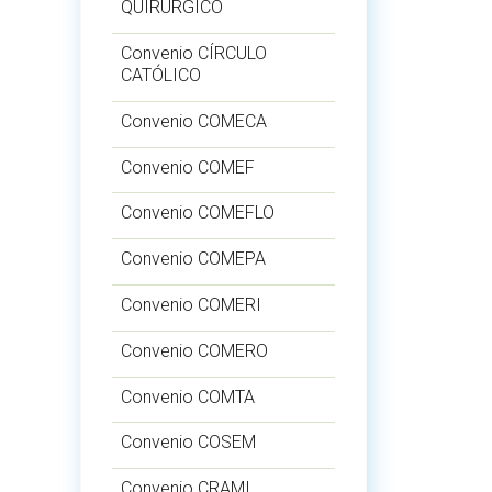
QUIRÚRGICO
Convenio CÍRCULO
CATÓLICO
Convenio COMECA
Convenio COMEF
Convenio COMEFLO
Convenio COMEPA
Convenio COMERI
Convenio COMERO
Convenio COMTA
Convenio COSEM
Convenio CRAMI