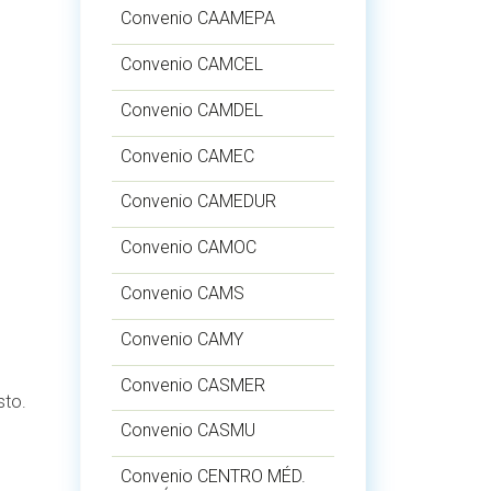
Convenio CAAMEPA
Convenio CAMCEL
Convenio CAMDEL
Convenio CAMEC
Convenio CAMEDUR
Convenio CAMOC
Convenio CAMS
Convenio CAMY
Convenio CASMER
sto.
Convenio CASMU
Convenio CENTRO MÉD.