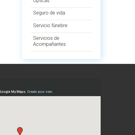
Ópticas
Seguro de vida
Servicio fúnebre
Servicios de
Acompañantes