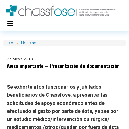
Pasar al contenido principal
Inicio
Noticias
25 Mayo, 2018
Aviso importante – Presentación de documentación
Se exhorta a los funcionarios y jubilados
beneficiarios de Chassfose, a presentar las
solicitudes de apoyo económico antes de
efectuado el gasto por parte de éste, ya sea por
un estudio médico/intervención quirúrgica/
medicamentos /otros (quedan por fuera de ésta