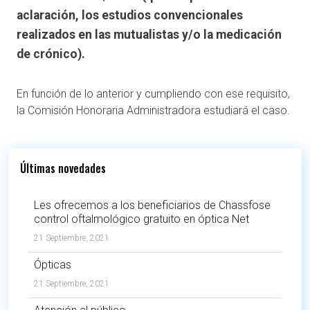
aclaración, los estudios convencionales
realizados en las mutualistas y/o la medicación
de crónico).
En función de lo anterior y cumpliendo con ese requisito,
la Comisión Honoraria Administradora estudiará el caso.
Últimas novedades
Les ofrecemos a los beneficiarios de Chassfose
control oftalmológico gratuito en óptica Net
21 Septiembre, 2021
Ópticas
21 Septiembre, 2021