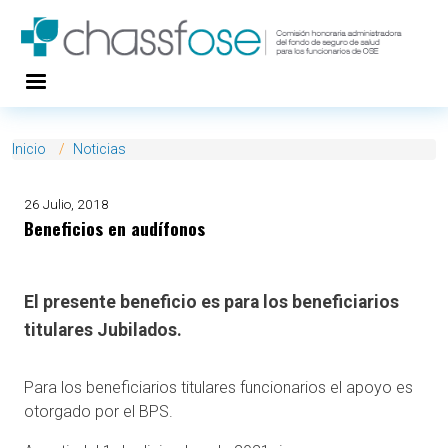
Pasar al contenido principal
Inicio
Noticias
26 Julio, 2018
Beneficios en audífonos
El presente beneficio es para los beneficiarios
titulares Jubilados.
Para los beneficiarios titulares funcionarios el apoyo es
otorgado por el BPS.