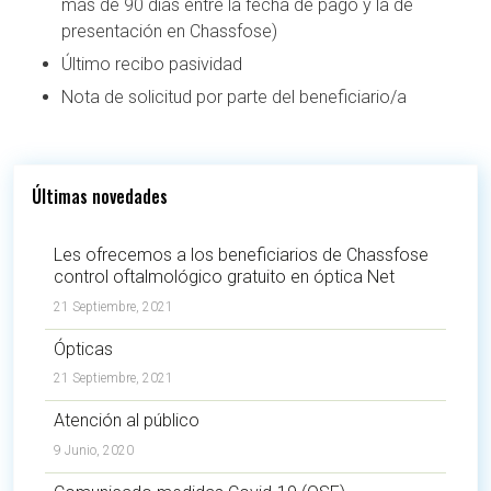
más de 90 días entre la fecha de pago y la de
presentación en Chassfose)
Último recibo pasividad
Nota de solicitud por parte del beneficiario/a
Últimas novedades
Les ofrecemos a los beneficiarios de Chassfose
control oftalmológico gratuito en óptica Net
21 Septiembre, 2021
Ópticas
21 Septiembre, 2021
Atención al público
9 Junio, 2020