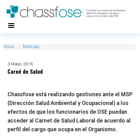
Pasar al contenido principal
Inicio
Noticias
3 Mayo, 2016
Carné de Salud
Chassfose está realizando gestiones ante el MSP
(Dirección Salud Ambiental y Ocupacional) a los
efectos de que los funcionarios de OSE puedan
acceder al Carnet de Salud Laboral de acuerdo al
perfil del cargo que ocupa en el Organismo.