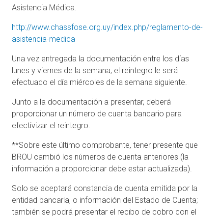
Asistencia Médica.
http://www.chassfose.org.uy/index.php/reglamento-de-
asistencia-medica
Una vez entregada la documentación entre los días
lunes y viernes de la semana, el reintegro le será
efectuado el día miércoles de la semana siguiente.
Junto a la documentación a presentar, deberá
proporcionar un número de cuenta bancario para
efectivizar el reintegro.
**Sobre este último comprobante, tener presente que
BROU cambió los números de cuenta anteriores (la
información a proporcionar debe estar actualizada).
Solo se aceptará constancia de cuenta emitida por la
entidad bancaria, o información del Estado de Cuenta;
también se podrá presentar el recibo de cobro con el