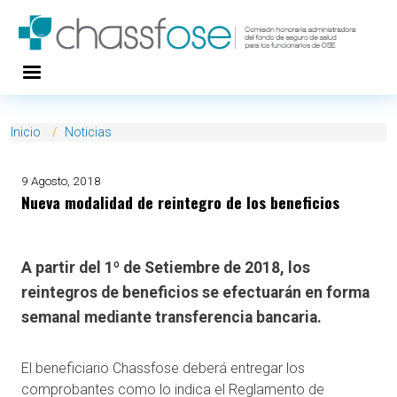
Pasar al contenido principal
Inicio
Noticias
9 Agosto, 2018
Nueva modalidad de reintegro de los beneficios
A partir del 1º de Setiembre de 2018, los
reintegros de beneficios se efectuarán en forma
semanal mediante transferencia bancaria.
El beneficiario Chassfose deberá entregar los
comprobantes como lo indica el Reglamento de