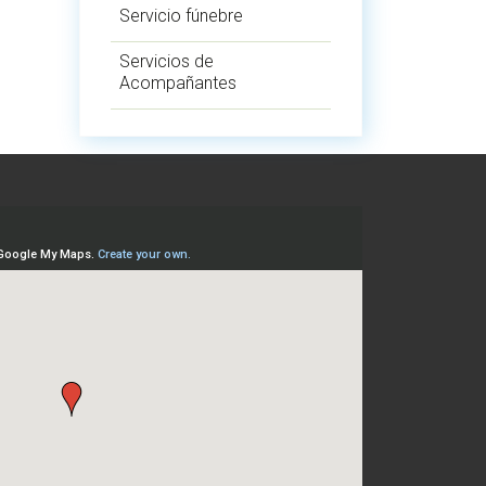
Servicio fúnebre
Servicios de
Acompañantes