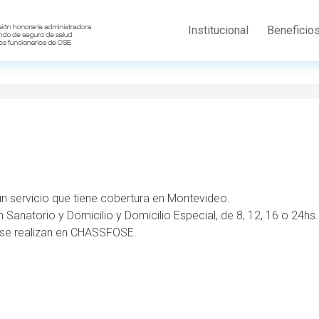
Institucional
Beneficio
 servicio que tiene cobertura en Montevideo.
 Sanatorio y Domicilio y Domicilio Especial, de 8, 12, 16 o 24hs.
s se realizan en CHASSFOSE.