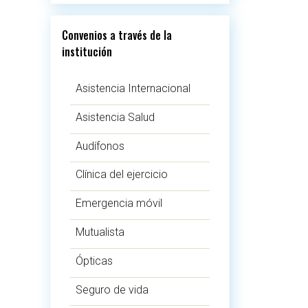
Convenios a través de la
institución
Asistencia Internacional
Asistencia Salud
Audífonos
Clínica del ejercicio
Emergencia móvil
Mutualista
Ópticas
Seguro de vida